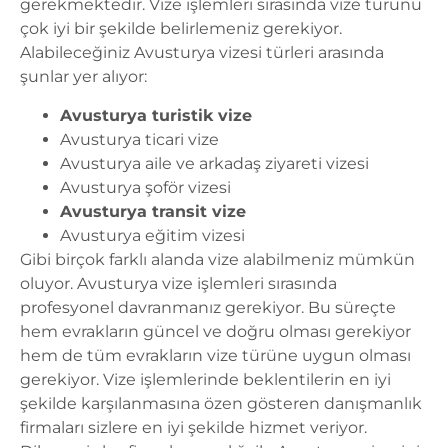
gerekmektedir. Vize işlemleri sırasında vize türünü
çok iyi bir şekilde belirlemeniz gerekiyor.
Alabileceğiniz Avusturya vizesi türleri arasında
şunlar yer alıyor:
Avusturya turistik vize
Avusturya ticari vize
Avusturya aile ve arkadaş ziyareti vizesi
Avusturya şoför vizesi
Avusturya transit vize
Avusturya eğitim vizesi
Gibi birçok farklı alanda vize alabilmeniz mümkün
oluyor.
Avusturya vize işlemleri
sırasında
profesyonel davranmanız gerekiyor. Bu süreçte
hem evrakların güncel ve doğru olması gerekiyor
hem de tüm evrakların vize türüne uygun olması
gerekiyor. Vize işlemlerinde beklentilerin en iyi
şekilde karşılanmasına özen gösteren danışmanlık
firmaları sizlere en iyi şekilde hizmet veriyor.