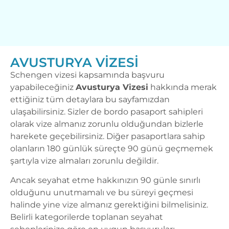
AVUSTURYA VIZESI
Schengen vizesi
kapsamında
başvuru
yapabileceğiniz
Avusturya Vizesi
hakkında merak
ettiğiniz tüm detaylara bu sayfamızdan
ulaşabilirsiniz. Sizler de bordo pasaport sahipleri
olarak vize almanız zorunlu olduğundan bizlerle
harekete geçebilirsiniz. Diğer pasaportlara sahip
olanların 180 günlük süreçte 90 günü geçmemek
şartıyla vize almaları zorunlu değildir.
Ancak seyahat etme hakkınızın 90 günle sınırlı
olduğunu unutmamalı ve bu süreyi geçmesi
halinde yine vize almanız gerektiğini bilmelisiniz.
Belirli kategorilerde toplanan seyahat