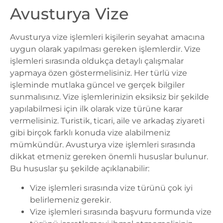
Avusturya Vize
Avusturya vize işlemleri kişilerin seyahat amacına
uygun olarak yapılması gereken işlemlerdir. Vize
işlemleri sırasında oldukça detaylı çalışmalar
yapmaya özen göstermelisiniz. Her türlü vize
işleminde mutlaka güncel ve gerçek bilgiler
sunmalısınız. Vize işlemlerinizin eksiksiz bir şekilde
yapılabilmesi için ilk olarak vize türüne karar
vermelisiniz. Turistik, ticari, aile ve arkadaş ziyareti
gibi birçok farklı konuda vize alabilmeniz
mümkündür.
Avusturya vize işlemleri
sırasında
dikkat etmeniz gereken önemli hususlar bulunur.
Bu hususlar şu şekilde açıklanabilir:
Vize işlemleri sırasında vize türünü çok iyi
belirlemeniz gerekir.
Vize işlemleri sırasında başvuru formunda vize