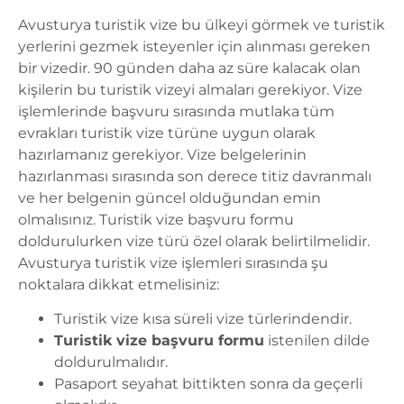
Avusturya turistik vize bu ülkeyi görmek ve turistik
yerlerini gezmek isteyenler için alınması gereken
bir vizedir. 90 günden daha az süre kalacak olan
kişilerin bu turistik vizeyi almaları gerekiyor. Vize
işlemlerinde başvuru sırasında mutlaka tüm
evrakları turistik vize türüne uygun olarak
hazırlamanız gerekiyor. Vize belgelerinin
hazırlanması sırasında son derece titiz davranmalı
ve her belgenin güncel olduğundan emin
olmalısınız. Turistik vize başvuru formu
doldurulurken vize türü özel olarak belirtilmelidir.
Avusturya turistik vize işlemleri sırasında şu
noktalara dikkat etmelisiniz:
Turistik vize kısa süreli vize türlerindendir.
Turistik vize başvuru formu
istenilen dilde
doldurulmalıdır.
Pasaport seyahat bittikten sonra da geçerli