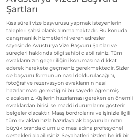
Şartları
Kısa süreli vize başvurusu yapmak isteyenlerin
talepleri şahsi olarak alınmamaktadır. Bu konuda
danışmanlık hizmetlerini veren adresler
sayesinde Avusturya Vize Başvuru Şartları ve
süreçleri hakkında bilgi sahibi olabilirsiniz. Tüm
evraklarınızın geçerliliğini korumasına dikkat
ederek harekete geçmeniz gerekmektedir. Sizler
de başvuru formunun nasıl doldurulacağını,
fotoğraf ve rezervasyon evraklarının nasıl
hazırlanması gerektiğini bu sayede öğrenmiş
olacaksınız. Kişilerin hazırlaması gereken en önemli
evraklardan birisi ise maddi durumlarını gösterir
belgeler olacaktır. Maaş bordrolarını ve işinizle ilgili
tüm evrakları hızla hazırlayarak başvurularınızın
büyük oranda olumlu olması adına profesyonel
destekleri alabilirsiniz. Seyahatlerinizden belirli bir