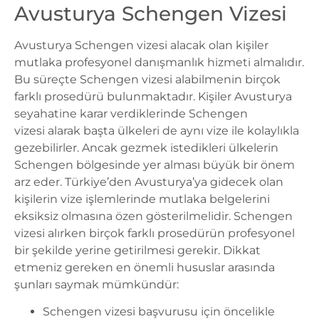
Avusturya Schengen Vizesi
Avusturya Schengen vizesi alacak olan kişiler
mutlaka profesyonel danışmanlık hizmeti almalıdır.
Bu süreçte Schengen vizesi alabilmenin birçok
farklı prosedürü bulunmaktadır. Kişiler Avusturya
seyahatine karar verdiklerinde
Schengen
vizesi
alarak başta ülkeleri de aynı vize ile kolaylıkla
gezebilirler. Ancak gezmek istedikleri ülkelerin
Schengen bölgesinde yer alması büyük bir önem
arz eder. Türkiye’den Avusturya’ya gidecek olan
kişilerin vize işlemlerinde mutlaka belgelerini
eksiksiz olmasına özen gösterilmelidir. Schengen
vizesi alırken birçok farklı prosedürün profesyonel
bir şekilde yerine getirilmesi gerekir. Dikkat
etmeniz gereken en önemli hususlar arasında
şunları saymak mümkündür:
Schengen vizesi başvurusu için öncelikle