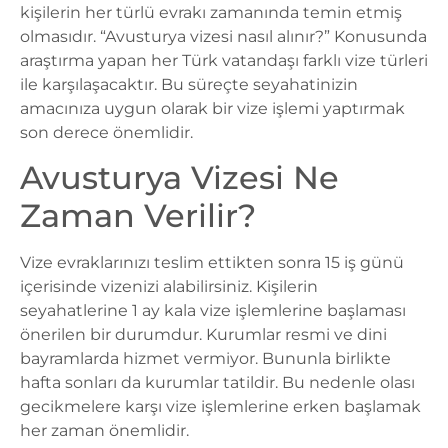
kişilerin her türlü evrakı zamanında temin etmiş
olmasıdır. “Avusturya vizesi nasıl alınır?” Konusunda
araştırma yapan her Türk vatandaşı farklı vize türleri
ile karşılaşacaktır. Bu süreçte seyahatinizin
amacınıza uygun olarak bir vize işlemi yaptırmak
son derece önemlidir.
Avusturya Vizesi Ne
Zaman Verilir?
Vize evraklarınızı teslim ettikten sonra 15 iş günü
içerisinde vizenizi alabilirsiniz. Kişilerin
seyahatlerine 1 ay kala vize işlemlerine başlaması
önerilen bir durumdur. Kurumlar resmi ve dini
bayramlarda hizmet vermiyor. Bununla birlikte
hafta sonları da kurumlar tatildir. Bu nedenle olası
gecikmelere karşı vize işlemlerine erken başlamak
her zaman önemlidir.