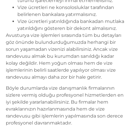
türünü işaretlemeyi ihmal etmemelisiniz.
Vize ücretleri ne konsolosluklar tarafından
belirlenen bankalara yatırmalısınız.
Vize ücretleri yatırıldığında bankadan mutlaka
yatırıldığını gösteren bir dekont almalısınız.
Avusturya vize işlemleri
sırasında tüm bu detayları
göz önünde bulundurduğumuzda herhangi bir
sorun yaşamadan vizenizi alabilirsiniz. Ancak vize
randevusu almak bu kurumdan sanıldığı kadar
kolay değildir. Hem yoğun olması hem de vize
işlemlerinin belirli saatlerde yapılıyor olması vize
randevusu almayı daha zor bir hale getirir.
Böyle durumlarda vize danışmanlık firmalarının
sizlere vermiş olduğu profesyonel hizmetlerden en
iyi şekilde yararlanabilirsiniz. Bu firmalar hem
evraklarınızın hazırlanmasında hem de vize
randevusu gibi işlemlerin yapılmasında son derece
profesyonel davranmaktadır.