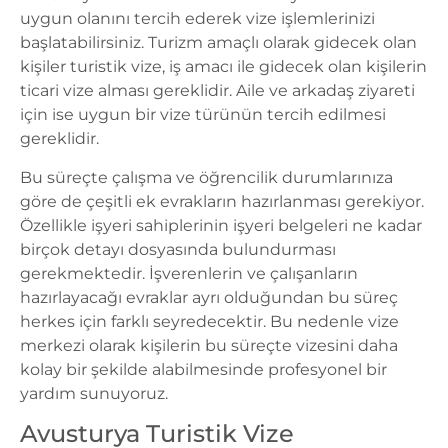
uygun olanını tercih ederek vize işlemlerinizi
başlatabilirsiniz. Turizm amaçlı olarak gidecek olan
kişiler turistik vize, iş amacı ile gidecek olan kişilerin
ticari vize alması gereklidir. Aile ve arkadaş ziyareti
için ise uygun bir vize türünün tercih edilmesi
gereklidir.
Bu süreçte çalışma ve öğrencilik durumlarınıza
göre de çeşitli ek evrakların hazırlanması gerekiyor.
Özellikle işyeri sahiplerinin işyeri belgeleri ne kadar
birçok detayı dosyasında bulundurması
gerekmektedir. İşverenlerin ve çalışanların
hazırlayacağı evraklar ayrı olduğundan bu süreç
herkes için farklı seyredecektir. Bu nedenle vize
merkezi olarak kişilerin bu süreçte vizesini daha
kolay bir şekilde alabilmesinde profesyonel bir
yardım sunuyoruz.
Avusturya Turistik Vize