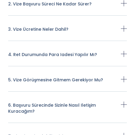
2. Vize Başvuru Süreci Ne Kadar Sürer?
3. Vize Ücretine Neler Dahil?
4. Ret Durumunda Para Iadesi Yapılır Mı?
5. Vize Görüşmesine Gitmem Gerekiyor Mu?
6. Başvuru Sürecinde Sizinle Nasıl Iletişim
Kuracağım?