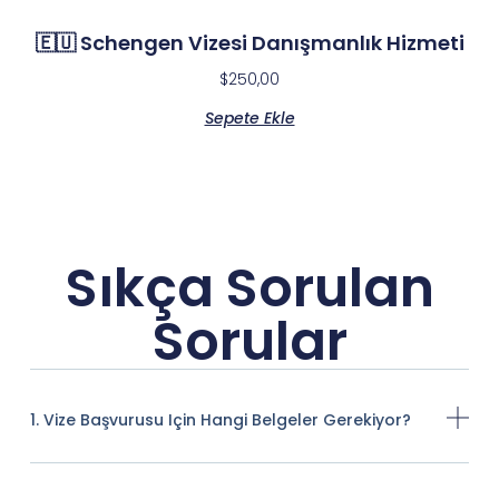
🇪🇺 Schengen Vizesi Danışmanlık Hizmeti
$
250,00
Sepete Ekle
Sıkça Sorulan
Sorular
1. Vize Başvurusu Için Hangi Belgeler Gerekiyor?