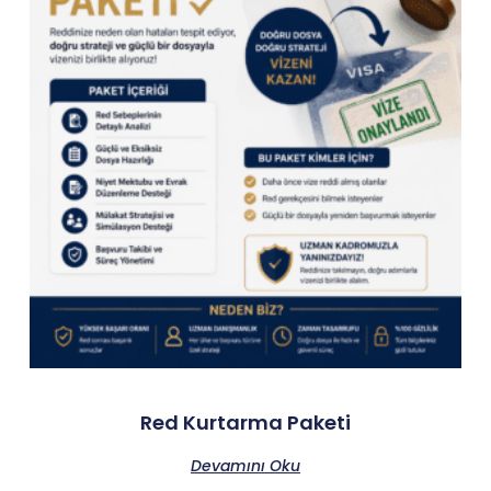
Red Kurtarma Paketi
Devamını Oku