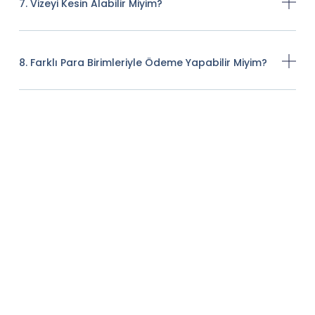
7. Vizeyi Kesin Alabilir Miyim?
8. Farklı Para Birimleriyle Ödeme Yapabilir Miyim?