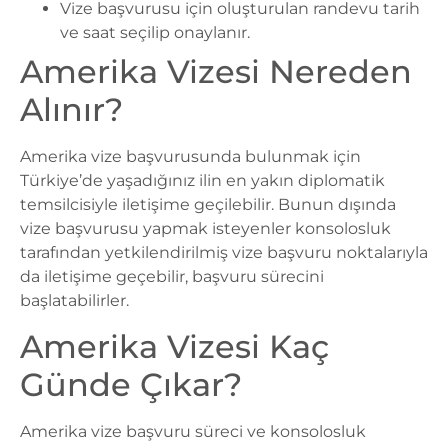
Vize başvurusu için oluşturulan randevu tarih
ve saat seçilip onaylanır.
Amerika Vizesi Nereden
Alınır?
Amerika vize başvurusunda bulunmak için
Türkiye’de yaşadığınız ilin en yakın diplomatik
temsilcisiyle iletişime geçilebilir. Bunun dışında
vize başvurusu yapmak isteyenler konsolosluk
tarafından yetkilendirilmiş vize başvuru noktalarıyla
da iletişime geçebilir, başvuru sürecini
başlatabilirler.
Amerika Vizesi Kaç
Günde Çıkar?
Amerika vize başvuru süreci ve konsolosluk