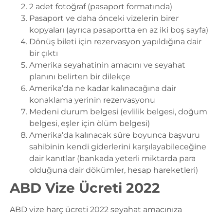
2 adet fotoğraf (pasaport formatında)
Pasaport ve daha önceki vizelerin birer
kopyaları (ayrıca pasaportta en az iki boş sayfa)
Dönüş bileti için rezervasyon yapıldığına dair
bir çıktı
Amerika seyahatinin amacını ve seyahat
planını belirten bir dilekçe
Amerika’da ne kadar kalınacağına dair
konaklama yerinin rezervasyonu
Medeni durum belgesi (evlilik belgesi, doğum
belgesi, eşler için ölüm belgesi)
Amerika’da kalınacak süre boyunca başvuru
sahibinin kendi giderlerini karşılayabileceğine
dair kanıtlar (bankada yeterli miktarda para
olduğuna dair dökümler, hesap hareketleri)
ABD Vize Ücreti 2022
ABD vize harç ücreti 2022 seyahat amacınıza