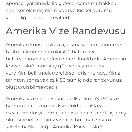
Sponsor yardımıyla ile gidecekseniz muhakkak
sponsor olan kişinin maddi ve kişisel durumu
yeterliliği önceden teyit edin.
Amerika Vize Randevusu
Amerikan konsolosluğu çalışma yoğunluğuna ve
tatil günlerine bağlı olarak 2 hafta ila 4
hafta sonrasına randevu verebilmektedir. Amerikan
konsolosluğunun kaç gün sonraya randevu
verdiğini belirtmek gerekirse iletişime geçtiğiniz
tarihten sonra yaklaşık 50 gün içinde randevunuz
oluşturulabilmektedir.
Amerika vize
randevusunda ilk adım DS-160 vize
başvuru formunu eksiksiz doldurmakla ve
evrakların dosyalanmış olmasıyla bu süreç başlamış
olur. İkamet ettiğiniz şehirde bulunan veya o
şehrin bağlı olduğu
Amerika Konsolosluğu