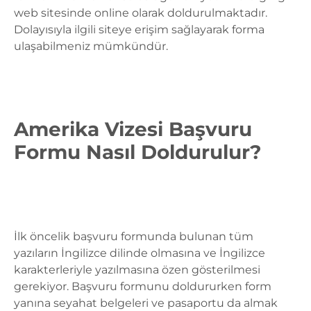
web sitesinde online olarak doldurulmaktadır.
Dolayısıyla ilgili siteye erişim sağlayarak forma
ulaşabilmeniz mümkündür.
Amerika Vizesi Başvuru
Formu Nasıl Doldurulur?
İlk öncelik başvuru formunda bulunan tüm
yazıların
İngilizce dilinde
olmasına ve İngilizce
karakterleriyle yazılmasına özen gösterilmesi
gerekiyor. Başvuru formunu doldururken form
yanına seyahat belgeleri ve pasaportu da almak