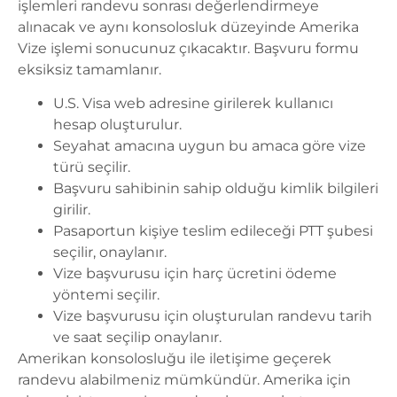
işlemleri
randevu sonrası değerlendirmeye
alınacak ve aynı konsolosluk düzeyinde
Amerika
Vize işlemi
sonucunuz çıkacaktır. Başvuru formu
eksiksiz tamamlanır.
U.S. Visa web adresine girilerek kullanıcı
hesap oluşturulur.
Seyahat amacına uygun bu amaca göre vize
türü seçilir.
Başvuru sahibinin sahip olduğu kimlik bilgileri
girilir.
Pasaportun kişiye teslim edileceği PTT şubesi
seçilir, onaylanır.
Vize başvurusu için harç ücretini ödeme
yöntemi seçilir.
Vize başvurusu için oluşturulan randevu tarih
ve saat seçilip onaylanır.
Amerikan konsolosluğu ile iletişime geçerek
randevu alabilmeniz mümkündür. Amerika için