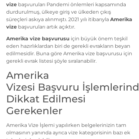
vize
başvuruları Pandemi önlemleri kapsamında
durdurulmuş, ülkeye giriş ve ülkeden çıkış
süreçleri askıya alınmıştı. 2021 yılı itibarıyla
Amerika
vize
başvuruları artık açıktır.
Amerika vize başvurusu
için büyük önem teşkil
eden hazırlıklardan biri de gerekli evrakların beyan
edilmesidir. Buna göre Amerika vize başvurusu için
gerekli evrak listesi şöyle sıralanabilir.
Amerika
Vizesi Başvuru İşlemlerin
Dikkat Edilmesi
Gerekenler
Amerika Vize İşlemi
yapılırken belgelerinizin tam
olmasının yanında ayrıca vize kategorisinin bazı ek