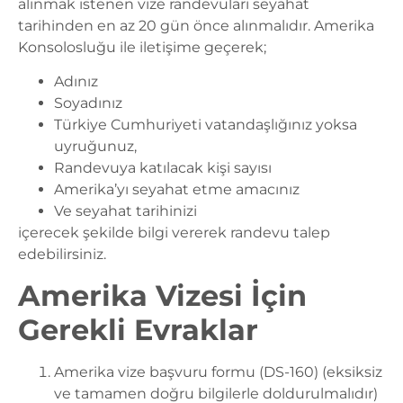
alınmak istenen vize randevuları seyahat
tarihinden en az 20 gün önce alınmalıdır. Amerika
Konsolosluğu ile iletişime geçerek;
Adınız
Soyadınız
Türkiye Cumhuriyeti vatandaşlığınız yoksa
uyruğunuz,
Randevuya katılacak kişi sayısı
Amerika’yı seyahat etme amacınız
Ve seyahat tarihinizi
içerecek şekilde bilgi vererek randevu talep
edebilirsiniz.
Amerika Vizesi İçin
Gerekli Evraklar
Amerika vize başvuru formu (DS-160) (eksiksiz
ve tamamen doğru bilgilerle doldurulmalıdır)