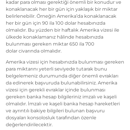
kadar para olması gerektiği önemli bir konudur ve
konaklanacak her bir gün için yaklaşık bir miktar
belirlenebilir. Örneğin Amerika’da konaklanacak
her bir gün için 90 ila 100 dolar hesabınızda
olmalıdır. Bu yüzden bir haftalık Amerika vizesi ile
ülkede konaklamanız hâlinde hesabınızda
bulunması gereken miktar 650 ila 700
dolar civarında olmalıdır.
Amerika vizesi için hesabınızda bulunması gereken
para miktarını yeterli seviyede tutarak bunu
belgelemeniz durumunda diğer önemli evrakları
da edinerek başvuruda bulunabilirsiniz. Amerika
vizesi için gerekli evraklar içinde bulunması
gereken banka hesap bilgileriniz imzalı ve kaşeli
olmalıdır. İmzalı ve kaşeli banka hesap hareketleri
ve ayrıntılı bakiye bilgileri bulunan başvuru
dosyaları konsolosluk tarafından özenle
değerlendirilecektir.