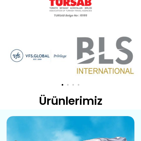
Ürünlerimiz