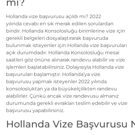
mı?
Hollanda vize başvurusu açıldı mı? 2022
yılında cevabı en sık merak edilen sorulardan
biridir. Hollanda Konsolosluğu birimlerine vize için
gerekli belgeleri dosyalaştırarak başvuruda
bulunmak isteyenler için Hollanda vize başvuruları
açık durumdadır. Hollanda Konsolosluğu mesai
saatleri göz önüne alınarak randevu alabilir ve vize
işlemleri başlatabilirsiniz. Dolayısıyla Hollanda vize
başvuruları başlamıştır. Hollanda’ya vize
başvurusu yapmak isteyenler 2022 yılında
konsolosluktan ya da büyükelçilikten randevu
alabilirler. Çünkü ancak vize randevusu almanız
durumunda gerekli evrakları teslim edebilir ve vize
başvurusu yapabilirsiniz.
Hollanda Vize Başvurusu N