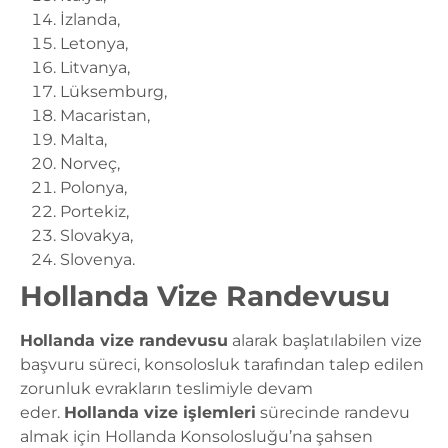
İzlanda,
Letonya,
Litvanya,
Lüksemburg,
Macaristan,
Malta,
Norveç,
Polonya,
Portekiz,
Slovakya,
Slovenya.
Hollanda Vize Randevusu
Hollanda vize randevusu
alarak başlatılabilen vize
başvuru süreci, konsolosluk tarafından talep edilen
zorunluk evrakların teslimiyle devam
eder.
Hollanda vize işlemleri
sürecinde randevu
almak için Hollanda Konsolosluğu’na şahsen