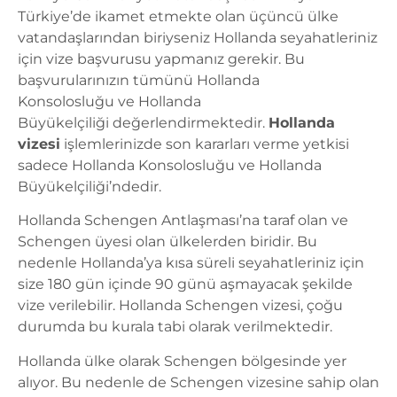
Türkiye’de ikamet etmekte olan üçüncü ülke
vatandaşlarından biriyseniz Hollanda seyahatleriniz
için vize başvurusu yapmanız gerekir. Bu
başvurularınızın tümünü Hollanda
Konsolosluğu ve Hollanda
Büyükelçiliği değerlendirmektedir.
Hollanda
vizesi
işlemlerinizde son kararları verme yetkisi
sadece Hollanda Konsolosluğu ve Hollanda
Büyükelçiliği’ndedir.
Hollanda Schengen Antlaşması’na taraf olan ve
Schengen üyesi olan ülkelerden biridir. Bu
nedenle Hollanda’ya kısa süreli seyahatleriniz için
size 180 gün içinde 90 günü aşmayacak şekilde
vize verilebilir. Hollanda Schengen vizesi, çoğu
durumda bu kurala tabi olarak verilmektedir.
Hollanda ülke olarak Schengen bölgesinde yer
alıyor. Bu nedenle de Schengen vizesine sahip olan