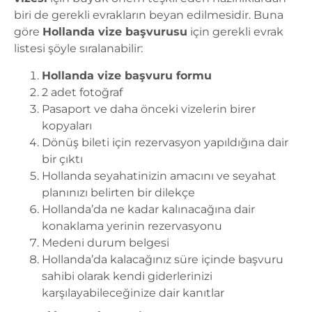
biri de gerekli evrakların beyan edilmesidir. Buna
göre
Hollanda vize başvurusu
için gerekli evrak
listesi şöyle sıralanabilir:
Hollanda vize başvuru formu
2 adet fotoğraf
Pasaport ve daha önceki vizelerin birer
kopyaları
Dönüş bileti için rezervasyon yapıldığına dair
bir çıktı
Hollanda seyahatinizin amacını ve seyahat
planınızı belirten bir dilekçe
Hollanda’da ne kadar kalınacağına dair
konaklama yerinin rezervasyonu
Medeni durum belgesi
Hollanda’da kalacağınız süre içinde başvuru
sahibi olarak kendi giderlerinizi
karşılayabileceğinize dair kanıtlar