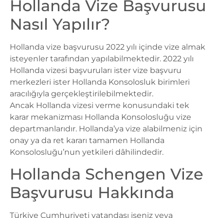
Hollanda Vize Başvurusu
Nasıl Yapılır?
Hollanda vize başvurusu 2022 yılı içinde vize almak
isteyenler tarafından yapılabilmektedir. 2022 yılı
Hollanda vizesi başvuruları ister vize başvuru
merkezleri ister Hollanda Konsolosluk birimleri
aracılığıyla gerçekleştirilebilmektedir.
Ancak
Hollanda vizesi verme
konusundaki tek
karar mekanizması
Hollanda Konsolosluğu
vize
departmanlarıdır. Hollanda’ya vize alabilmeniz için
onay ya da ret kararı tamamen Hollanda
Konsolosluğu’nun yetkileri dâhilindedir.
Hollanda Schengen Vize
Başvurusu Hakkında
Türkiye Cumhuriyeti vatandaşı iseniz veya