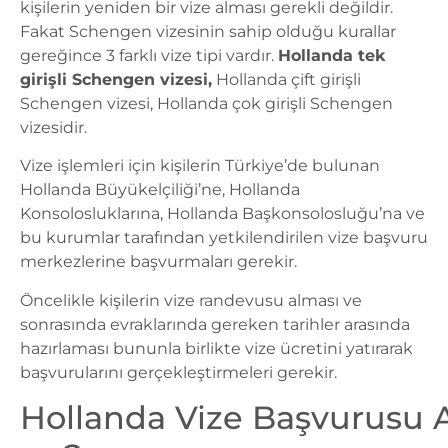
kişilerin yeniden bir vize alması gerekli değildir.
Fakat Schengen vizesinin sahip olduğu kurallar
gereğince 3 farklı vize tipi vardır.
Hollanda tek
girişli Schengen vizesi,
Hollanda çift girişli
Schengen vizesi, Hollanda çok girişli Schengen
vizesidir.
Vize işlemleri için kişilerin Türkiye’de bulunan
Hollanda Büyükelçiliği’ne, Hollanda
Konsolosluklarına, Hollanda Başkonsolosluğu’na ve
bu kurumlar tarafından yetkilendirilen vize başvuru
merkezlerine başvurmaları gerekir.
Öncelikle kişilerin vize randevusu alması ve
sonrasında evraklarında gereken tarihler arasında
hazırlaması bununla birlikte vize ücretini yatırarak
başvurularını gerçekleştirmeleri gerekir.
Hollanda Vize Başvurusu A